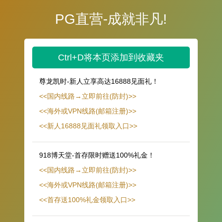
PG直营-成就非凡!
Ctrl+D将本页添加到收藏夹
尊龙凯时-新人立享高达16888见面礼！
<<国内线路→立即前往(防封)>>
<<海外或VPN线路(邮箱注册)>>
<<新人16888见面礼领取入口>>
918博天堂-首存限时赠送100%礼金！
<<国内线路→立即前往(防封)>>
<<海外或VPN线路(邮箱注册)>>
<<首存送100%礼金领取入口>>